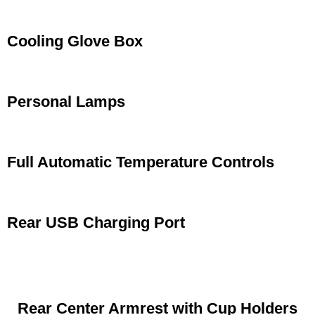
Cooling Glove Box
Personal Lamps
Full Automatic Temperature Controls
Rear USB Charging Port
Rear Center Armrest with Cup Holders