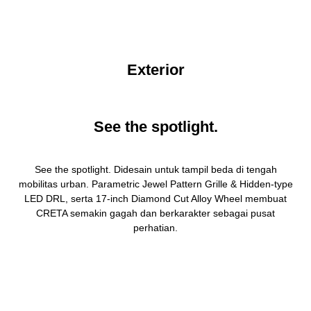
Exterior
See the spotlight.
See the spotlight. Didesain untuk tampil beda di tengah
mobilitas urban. Parametric Jewel Pattern Grille & Hidden-type
LED DRL, serta 17-inch Diamond Cut Alloy Wheel membuat
CRETA semakin gagah dan berkarakter sebagai pusat
perhatian.