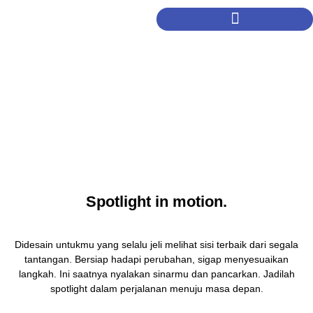
Spotlight in motion.
Didesain untukmu yang selalu jeli melihat sisi terbaik dari segala
tantangan. Bersiap hadapi perubahan, sigap menyesuaikan
langkah. Ini saatnya nyalakan sinarmu dan pancarkan. Jadilah
spotlight dalam perjalanan menuju masa depan.