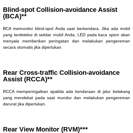
Blind-spot Collision-avoidance Assist
(BCA)**
BCA memonitor blind-spot Anda saat berkendara. Jika ada mobil
yang terdeteksi di sekitar mobil Anda, LED pada kaca spion akan
menyala memberikan peringatan dan melakukan pengereman
secara otomatis jika diperlukan.
Rear Cross-traffic Collision-avoidance
Assist (RCCA)**
RCCA memperingatkan apabila ada kendaraan di jalur belakang
yang mendekat pada saat mundur dan melakukan pengereman
darurat jika diperlukan.
Rear View Monitor (RVM)***