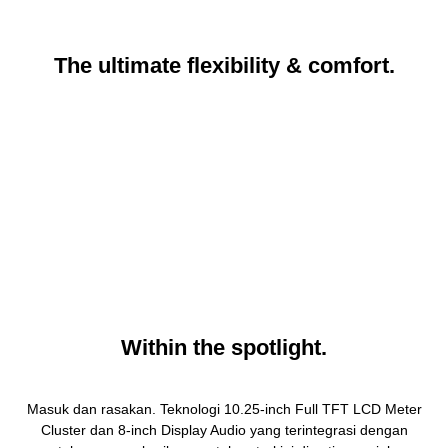
The ultimate flexibility & comfort.
Within the spotlight.
Masuk dan rasakan. Teknologi 10.25-inch Full TFT LCD Meter
Cluster dan 8-inch Display Audio yang terintegrasi dengan