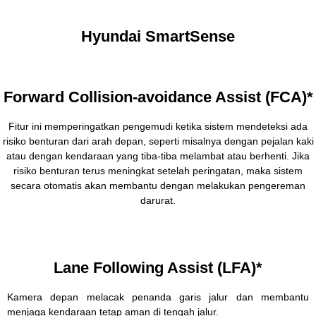
Hyundai SmartSense
Forward Collision-avoidance Assist (FCA)*
Fitur ini memperingatkan pengemudi ketika sistem mendeteksi ada
risiko benturan dari arah depan, seperti misalnya dengan pejalan kaki
atau dengan kendaraan yang tiba-tiba melambat atau berhenti. Jika
risiko benturan terus meningkat setelah peringatan, maka sistem
secara otomatis akan membantu dengan melakukan pengereman
darurat.
Lane Following Assist (LFA)*
Kamera depan melacak penanda garis jalur dan membantu
menjaga kendaraan tetap aman di tengah jalur.