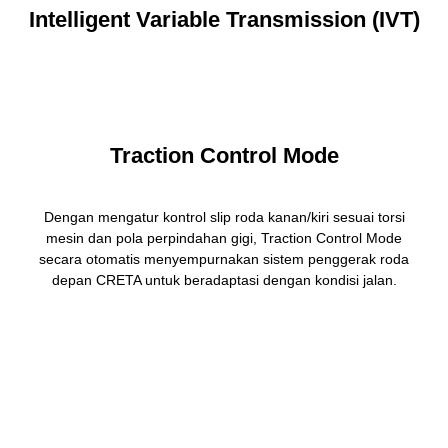
Intelligent Variable Transmission (IVT)
Traction Control Mode
Dengan mengatur kontrol slip roda kanan/kiri sesuai torsi
mesin dan pola perpindahan gigi, Traction Control Mode
secara otomatis menyempurnakan sistem penggerak roda
depan CRETA untuk beradaptasi dengan kondisi jalan.