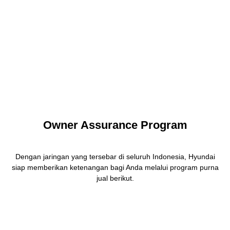
Owner Assurance Program
Dengan jaringan yang tersebar di seluruh Indonesia, Hyundai
siap memberikan ketenangan bagi Anda melalui program purna
jual berikut.