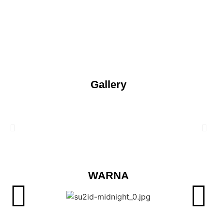
Gallery
WARNA