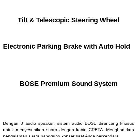
Tilt & Telescopic Steering Wheel
Electronic Parking Brake with Auto Hold
BOSE Premium Sound System
Dengan 8 audio speaker, sistem audio BOSE dirancang khusus
untuk menyesuaikan suara dengan kabin CRETA. Menghadirkan
pengalaman suara panggung konser saat Anda berkendara.