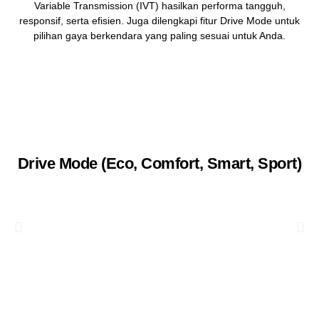
Variable Transmission (IVT) hasilkan performa tangguh,
responsif, serta efisien. Juga dilengkapi fitur Drive Mode untuk
pilihan gaya berkendara yang paling sesuai untuk Anda.
Drive Mode (Eco, Comfort, Smart, Sport)