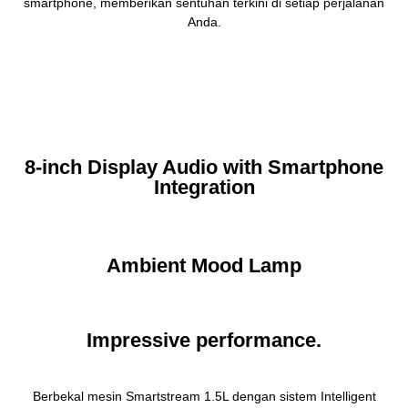
smartphone, memberikan sentuhan terkini di setiap perjalanan
Anda.
8-inch Display Audio with Smartphone
Integration
Ambient Mood Lamp
Impressive performance.
Berbekal mesin Smartstream 1.5L dengan sistem Intelligent