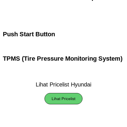
Push Start Button
TPMS (Tire Pressure Monitoring System)
Lihat Pricelist Hyundai
Lihat Pricelist