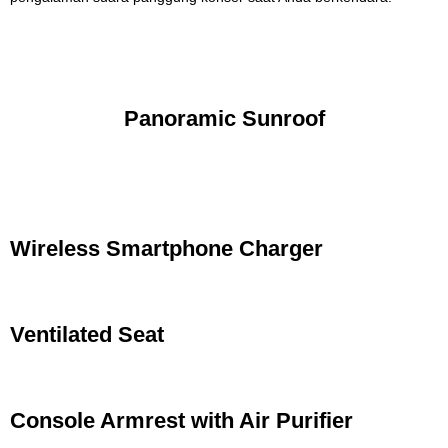
Panoramic Sunroof
Wireless Smartphone Charger
Ventilated Seat
Console Armrest with Air Purifier