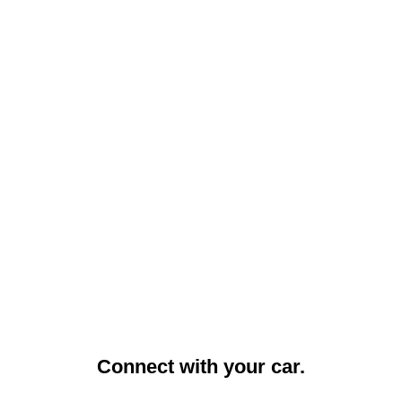
Connect with your car.