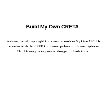
Build My Own CRETA.
Saatnya memilih spotlight Anda sendiri melalui My Own CRETA.
Tersedia lebih dari 9000 kombinasi pilihan untuk menciptakan
CRETA yang paling sesuai dengan pribadi Anda.