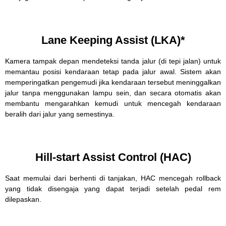
Lane Keeping Assist (LKA)*
Kamera tampak depan mendeteksi tanda jalur (di tepi jalan) untuk
memantau posisi kendaraan tetap pada jalur awal. Sistem akan
memperingatkan pengemudi jika kendaraan tersebut meninggalkan
jalur tanpa menggunakan lampu sein, dan secara otomatis akan
membantu mengarahkan kemudi untuk mencegah kendaraan
beralih dari jalur yang semestinya.
Hill-start Assist Control (HAC)
Saat memulai dari berhenti di tanjakan, HAC mencegah rollback
yang tidak disengaja yang dapat terjadi setelah pedal rem
dilepaskan.