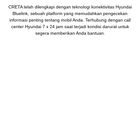
CRETA telah dilengkapi dengan teknologi konektivitas Hyundai
Bluelink, sebuah platform yang memudahkan pengecekan
informasi penting tentang mobil Anda. Terhubung dengan call
center Hyundai 7 x 24 jam saat terjadi kondisi darurat untuk
segera memberikan Anda bantuan.