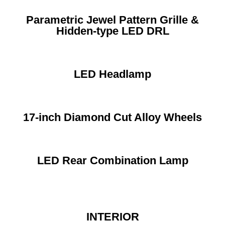
Parametric Jewel Pattern Grille &
Hidden-type LED DRL
LED Headlamp
17-inch Diamond Cut Alloy Wheels
LED Rear Combination Lamp
INTERIOR