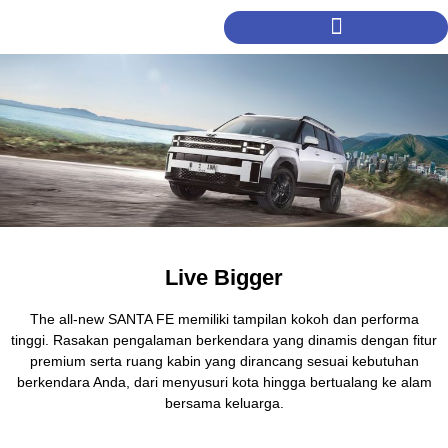
Live Bigger
The all-new SANTA FE memiliki tampilan kokoh dan performa
tinggi. Rasakan pengalaman berkendara yang dinamis dengan fitur
premium serta ruang kabin yang dirancang sesuai kebutuhan
berkendara Anda, dari menyusuri kota hingga bertualang ke alam
bersama keluarga.