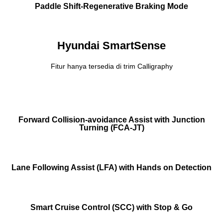
Paddle Shift-Regenerative Braking Mode
Hyundai SmartSense
Fitur hanya tersedia di trim Calligraphy
Forward Collision-avoidance Assist with Junction
Turning (FCA-JT)
Lane Following Assist (LFA) with Hands on Detection
Smart Cruise Control (SCC) with Stop & Go