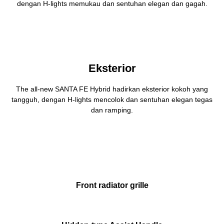
dengan H-lights memukau dan sentuhan elegan dan gagah.
Eksterior
The all-new SANTA FE Hybrid hadirkan eksterior kokoh yang
tangguh, dengan H-lights mencolok dan sentuhan elegan tegas
dan ramping.
Front radiator grille