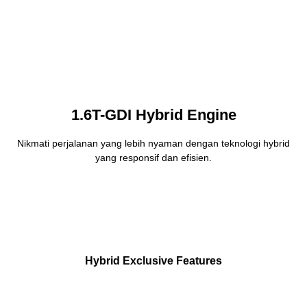
1.6T-GDI Hybrid Engine
Nikmati perjalanan yang lebih nyaman dengan teknologi hybrid
yang responsif dan efisien.
Hybrid Exclusive Features