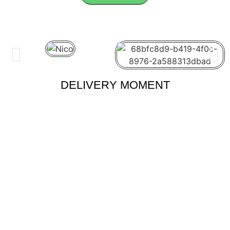
DELIVERY
MOMENT