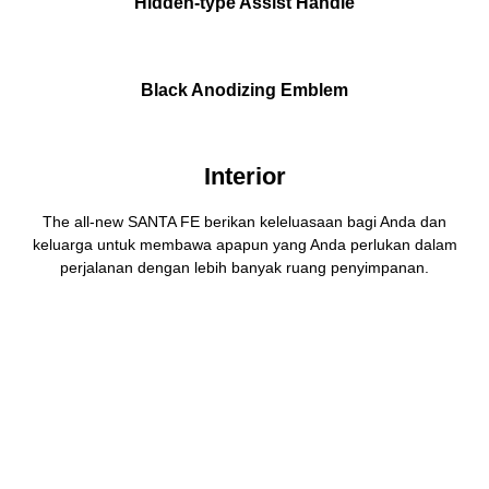
Hidden-type Assist Handle
Black Anodizing Emblem
Interior
The all-new SANTA FE berikan keleluasaan bagi Anda dan
keluarga untuk membawa apapun yang Anda perlukan dalam
perjalanan dengan lebih banyak ruang penyimpanan.