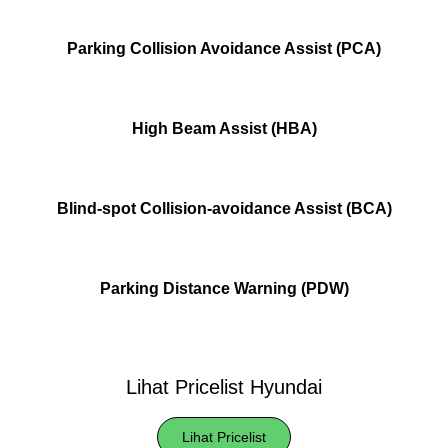
Parking Collision Avoidance Assist (PCA)
High Beam Assist (HBA)
Blind-spot Collision-avoidance Assist (BCA)
Parking Distance Warning (PDW)
Lihat Pricelist Hyundai
Lihat Pricelist