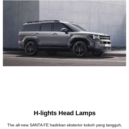
H-lights Head Lamps
The all-new SANTA FE hadirkan eksterior kokoh yang tangguh,